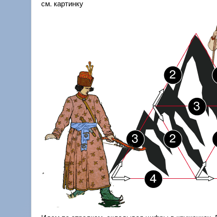
см. картинку