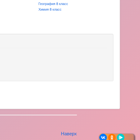
География 8 класс
Химия 8 класс
Наверх