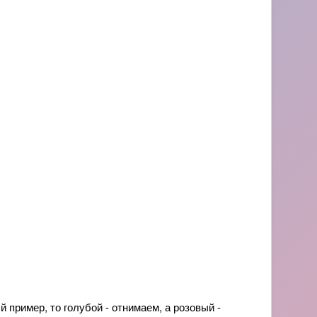
 пример, то голубой - отнимаем, а розовый -