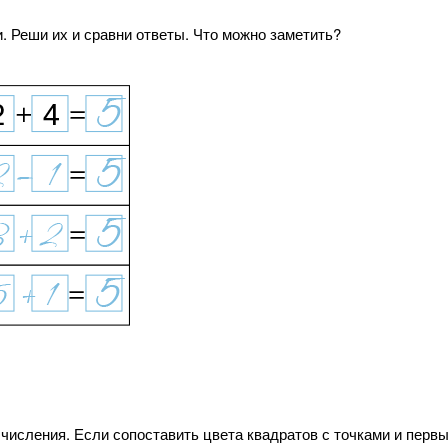
 Реши их и сравни ответы. Что можно заметить?
ычисления. Если сопоставить цвета квадратов с точками и первый