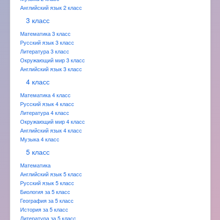
Английский язык 2 класс
3 класс
Математика 3 класс
Русский язык 3 класс
Литература 3 класс
Окружающий мир 3 класс
Английский язык 3 класс
4 класс
Математика 4 класс
Русский язык 4 класс
Литература 4 класс
Окружающий мир 4 класс
Английский язык 4 класс
Музыка 4 класс
5 класс
Математика
Английский язык 5 класс
Русский язык 5 класс
Биология за 5 класс
География за 5 класс
История за 5 класс
Литература за 5 класс