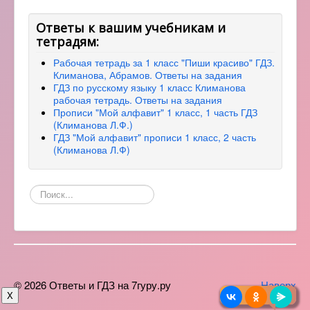
Ответы к вашим учебникам и
тетрадям:
Рабочая тетрадь за 1 класс "Пиши красиво" ГДЗ.
Климанова, Абрамов. Ответы на задания
ГДЗ по русскому языку 1 класс Климанова
рабочая тетрадь. Ответы на задания
Прописи "Мой алфавит" 1 класс, 1 часть ГДЗ
(Климанова Л.Ф.)
ГДЗ "Мой алфавит" прописи 1 класс, 2 часть
(Климанова Л.Ф)
Поиск
по
сайту
© 2026 Ответы и ГДЗ на 7гуру.ру
Наверх
X