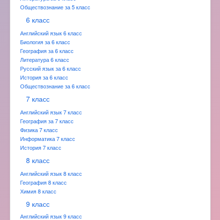
Обществознание за 5 класс
6 класс
Английский язык 6 класс
Биология за 6 класс
География за 6 класс
Литература 6 класс
Русский язык за 6 класс
История за 6 класс
Обществознание за 6 класс
7 класс
Английский язык 7 класс
География за 7 класс
Физика 7 класс
Информатика 7 класс
История 7 класс
8 класс
Английский язык 8 класс
География 8 класс
Химия 8 класс
9 класс
Английский язык 9 класс