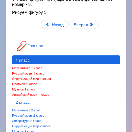
номер - 3.
Рисуем фигуру 3
Назад
Вперёд
Главная
1 класс
Математика 1 класс
Русский язык 1 класс
Окружающий мир 1 класс
Прописи 1 класс
Музыка 1 класс
Английский язык 1 класс
2 класс
Математика 2 класс
Русский язык 2 класс
Литература 2 класс
Окружающий мир 2 класс
Музыка 2 класс