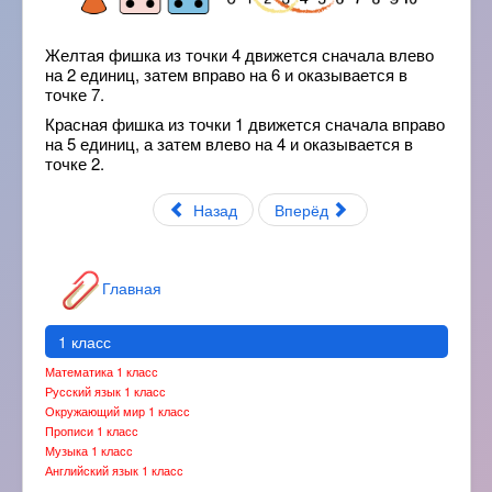
Желтая фишка из точки 4 движется сначала влево
на 2 единиц, затем вправо на 6 и оказывается в
точке 7.
Красная фишка из точки 1 движется сначала вправо
на 5 единиц, а затем влево на 4 и оказывается в
точке 2.
Назад
Вперёд
Главная
1 класс
Математика 1 класс
Русский язык 1 класс
Окружающий мир 1 класс
Прописи 1 класс
Музыка 1 класс
Английский язык 1 класс