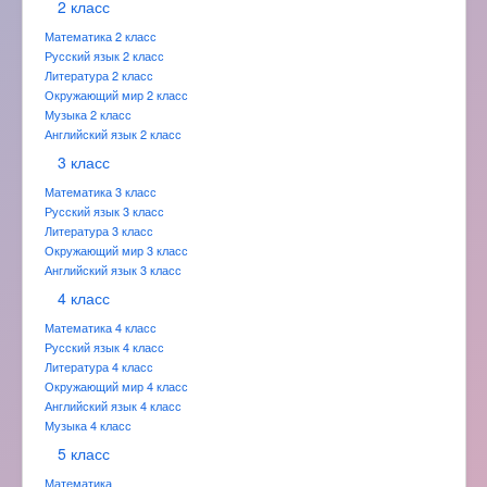
2 класс
Математика 2 класс
Русский язык 2 класс
Литература 2 класс
Окружающий мир 2 класс
Музыка 2 класс
Английский язык 2 класс
3 класс
Математика 3 класс
Русский язык 3 класс
Литература 3 класс
Окружающий мир 3 класс
Английский язык 3 класс
4 класс
Математика 4 класс
Русский язык 4 класс
Литература 4 класс
Окружающий мир 4 класс
Английский язык 4 класс
Музыка 4 класс
5 класс
Математика