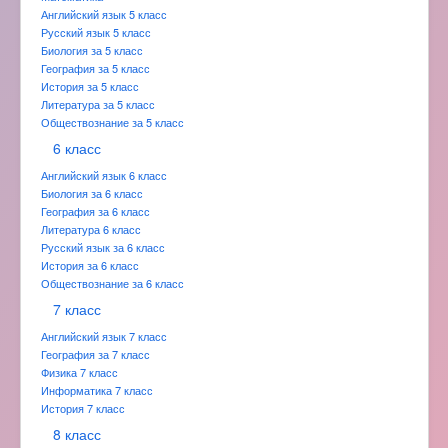
Английский язык 5 класс
Русский язык 5 класс
Биология за 5 класс
География за 5 класс
История за 5 класс
Литература за 5 класс
Обществознание за 5 класс
6 класс
Английский язык 6 класс
Биология за 6 класс
География за 6 класс
Литература 6 класс
Русский язык за 6 класс
История за 6 класс
Обществознание за 6 класс
7 класс
Английский язык 7 класс
География за 7 класс
Физика 7 класс
Информатика 7 класс
История 7 класс
8 класс