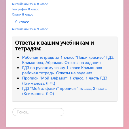
Английский язык 8 класс
География 8 класс
Химия 8 класс
9 класс
Английский язык 9 класс
Ответы к вашим учебникам и
тетрадям:
Рабочая тетрадь за 1 класс "Пиши красиво" ГДЗ.
Климанова, Абрамов. Ответы на задания
ГДЗ по русскому языку 1 класс Климанова
рабочая тетрадь. Ответы на задания
Прописи "Мой алфавит" 1 класс, 1 часть ГДЗ
(Климанова Л.Ф.)
ГДЗ "Мой алфавит" прописи 1 класс, 2 часть
(Климанова Л.Ф)
Поиск
по
сайту