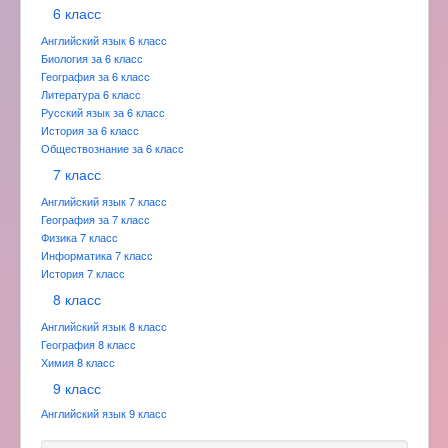
6 класс
Английский язык 6 класс
Биология за 6 класс
География за 6 класс
Литература 6 класс
Русский язык за 6 класс
История за 6 класс
Обществознание за 6 класс
7 класс
Английский язык 7 класс
География за 7 класс
Физика 7 класс
Информатика 7 класс
История 7 класс
8 класс
Английский язык 8 класс
География 8 класс
Химия 8 класс
9 класс
Английский язык 9 класс