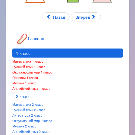
Назад
Вперёд
Главная
1 класс
Математика 1 класс
Русский язык 1 класс
Окружающий мир 1 класс
Прописи 1 класс
Музыка 1 класс
Английский язык 1 класс
2 класс
Математика 2 класс
Русский язык 2 класс
Литература 2 класс
Окружающий мир 2 класс
Музыка 2 класс
Английский язык 2 класс