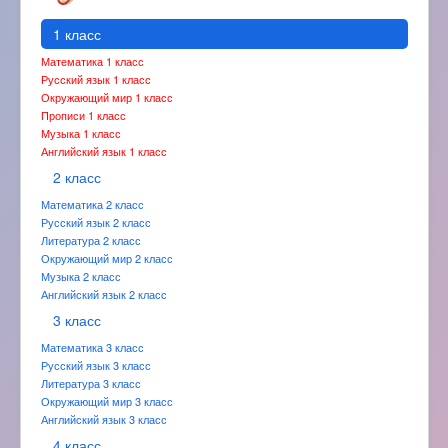
1 класс
Математика 1 класс
Русский язык 1 класс
Окружающий мир 1 класс
Прописи 1 класс
Музыка 1 класс
Английский язык 1 класс
2 класс
Математика 2 класс
Русский язык 2 класс
Литература 2 класс
Окружающий мир 2 класс
Музыка 2 класс
Английский язык 2 класс
3 класс
Математика 3 класс
Русский язык 3 класс
Литература 3 класс
Окружающий мир 3 класс
Английский язык 3 класс
4 класс