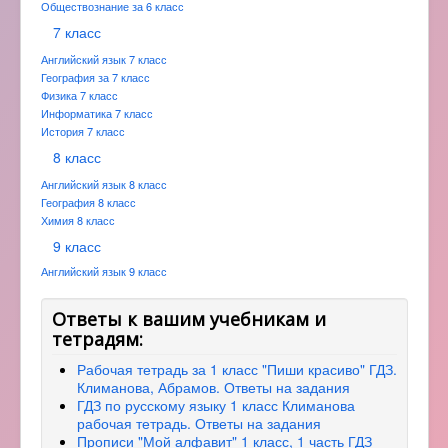
Обществознание за 6 класс
7 класс
Английский язык 7 класс
География за 7 класс
Физика 7 класс
Информатика 7 класс
История 7 класс
8 класс
Английский язык 8 класс
География 8 класс
Химия 8 класс
9 класс
Английский язык 9 класс
Ответы к вашим учебникам и
тетрадям:
Рабочая тетрадь за 1 класс "Пиши красиво" ГДЗ.
Климанова, Абрамов. Ответы на задания
ГДЗ по русскому языку 1 класс Климанова
рабочая тетрадь. Ответы на задания
Прописи "Мой алфавит" 1 класс, 1 часть ГДЗ