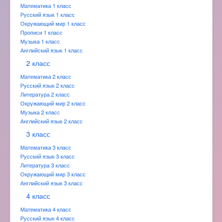
Математика 1 класс
Русский язык 1 класс
Окружающий мир 1 класс
Прописи 1 класс
Музыка 1 класс
Английский язык 1 класс
2 класс
Математика 2 класс
Русский язык 2 класс
Литература 2 класс
Окружающий мир 2 класс
Музыка 2 класс
Английский язык 2 класс
3 класс
Математика 3 класс
Русский язык 3 класс
Литература 3 класс
Окружающий мир 3 класс
Английский язык 3 класс
4 класс
Математика 4 класс
Русский язык 4 класс