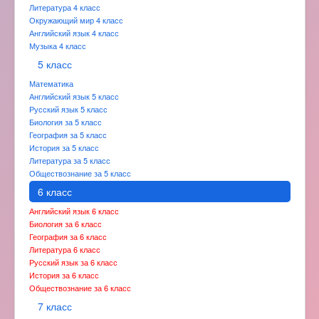
Литература 4 класс
Окружающий мир 4 класс
Английский язык 4 класс
Музыка 4 класс
5 класс
Математика
Английский язык 5 класс
Русский язык 5 класс
Биология за 5 класс
География за 5 класс
История за 5 класс
Литература за 5 класс
Обществознание за 5 класс
6 класс
Английский язык 6 класс
Биология за 6 класс
География за 6 класс
Литература 6 класс
Русский язык за 6 класс
История за 6 класс
Обществознание за 6 класс
7 класс