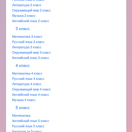
Литература 2 класс
Окружающий мир 2 класс
Музыка 2 класс
Английский язык 2 класс
3 класс
Математика 3 класс
Русский язык 3 класс
Литература 3 класс
Окружающий мир 3 класс
Английский язык 3 класс
4 класс
Математика 4 класс
Русский язык 4 класс
Литература 4 класс
Окружающий мир 4 класс
Английский язык 4 класс
Музыка 4 класс
5 класс
Математика
Английский язык 5 класс
Русский язык 5 класс
Биология за 5 класс