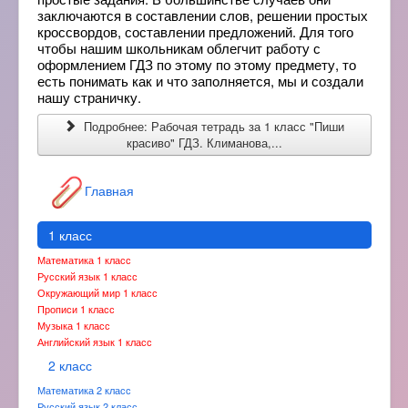
заключаются в составлении слов, решении простых
кроссвордов, составлении предложений. Для того
чтобы нашим школьникам облегчит работу с
оформлением ГДЗ по этому по этому предмету, то
есть понимать как и что заполняется, мы и создали
нашу страничку.
Подробнее: Рабочая тетрадь за 1 класс "Пиши
красиво" ГДЗ. Климанова,...
Главная
1 класс
Математика 1 класс
Русский язык 1 класс
Окружающий мир 1 класс
Прописи 1 класс
Музыка 1 класс
Английский язык 1 класс
2 класс
Математика 2 класс
Русский язык 2 класс