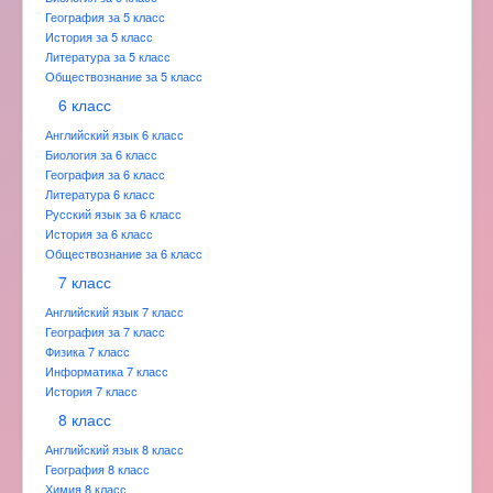
География за 5 класс
История за 5 класс
Литература за 5 класс
Обществознание за 5 класс
6 класс
Английский язык 6 класс
Биология за 6 класс
География за 6 класс
Литература 6 класс
Русский язык за 6 класс
История за 6 класс
Обществознание за 6 класс
7 класс
Английский язык 7 класс
География за 7 класс
Физика 7 класс
Информатика 7 класс
История 7 класс
8 класс
Английский язык 8 класс
География 8 класс
Химия 8 класс