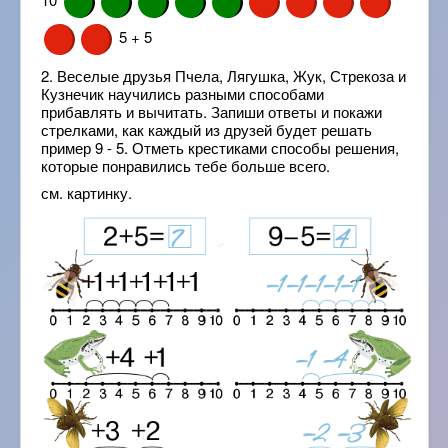
5 + 5
2. Веселые друзья Пчела, Лягушка, Жук, Стрекоза и
Кузнечик научились разными способами
прибавлять и вычитать. Запиши ответы и покажи
стрелками, как каждый из друзей будет решать
пример 9 - 5. Отметь крестиками способы решения,
которые понравились тебе больше всего.
см. картинку.