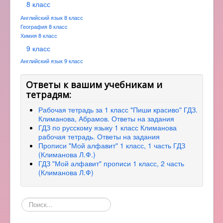
8 класс
Английский язык 8 класс
География 8 класс
Химия 8 класс
9 класс
Английский язык 9 класс
Ответы к вашим учебникам и
тетрадям:
Рабочая тетрадь за 1 класс "Пиши красиво" ГДЗ.
Климанова, Абрамов. Ответы на задания
ГДЗ по русскому языку 1 класс Климанова
рабочая тетрадь. Ответы на задания
Прописи "Мой алфавит" 1 класс, 1 часть ГДЗ
(Климанова Л.Ф.)
ГДЗ "Мой алфавит" прописи 1 класс, 2 часть
(Климанова Л.Ф)
Поиск
по
сайту