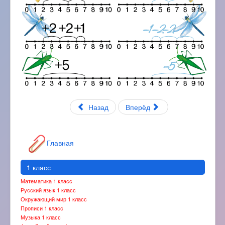
Назад
Вперёд
Главная
1 класс
Математика 1 класс
Русский язык 1 класс
Окружающий мир 1 класс
Прописи 1 класс
Музыка 1 класс