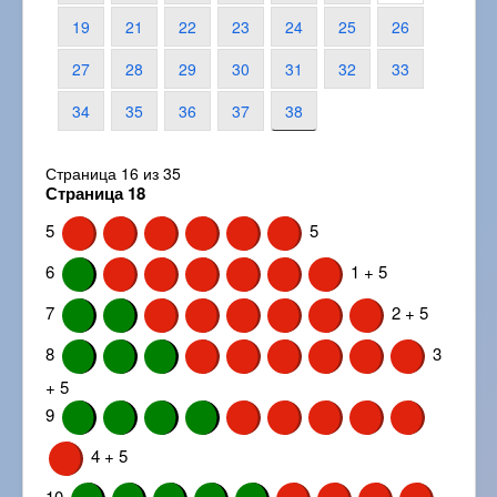
19
21
22
23
24
25
26
27
28
29
30
31
32
33
34
35
36
37
38
Страница 16 из 35
Страница 18
5
5
6
1 + 5
7
2 + 5
8
3
+ 5
9
4 + 5
10