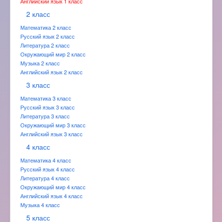
Английский язык 1 класс
2 класс
Математика 2 класс
Русский язык 2 класс
Литература 2 класс
Окружающий мир 2 класс
Музыка 2 класс
Английский язык 2 класс
3 класс
Математика 3 класс
Русский язык 3 класс
Литература 3 класс
Окружающий мир 3 класс
Английский язык 3 класс
4 класс
Математика 4 класс
Русский язык 4 класс
Литература 4 класс
Окружающий мир 4 класс
Английский язык 4 класс
Музыка 4 класс
5 класс