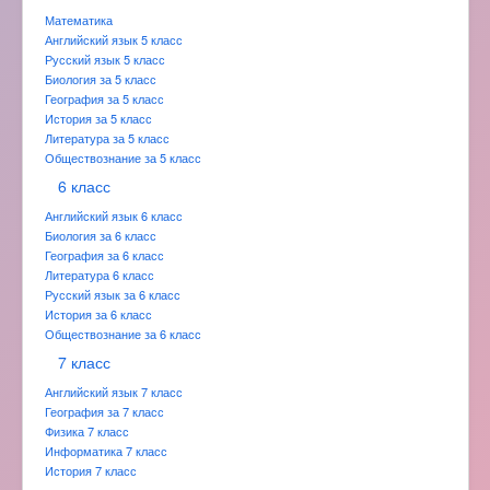
Математика
Английский язык 5 класс
Русский язык 5 класс
Биология за 5 класс
География за 5 класс
История за 5 класс
Литература за 5 класс
Обществознание за 5 класс
6 класс
Английский язык 6 класс
Биология за 6 класс
География за 6 класс
Литература 6 класс
Русский язык за 6 класс
История за 6 класс
Обществознание за 6 класс
7 класс
Английский язык 7 класс
География за 7 класс
Физика 7 класс
Информатика 7 класс
История 7 класс