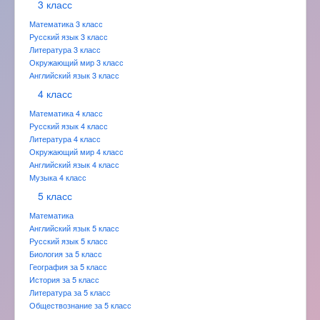
3 класс
Математика 3 класс
Русский язык 3 класс
Литература 3 класс
Окружающий мир 3 класс
Английский язык 3 класс
4 класс
Математика 4 класс
Русский язык 4 класс
Литература 4 класс
Окружающий мир 4 класс
Английский язык 4 класс
Музыка 4 класс
5 класс
Математика
Английский язык 5 класс
Русский язык 5 класс
Биология за 5 класс
География за 5 класс
История за 5 класс
Литература за 5 класс
Обществознание за 5 класс