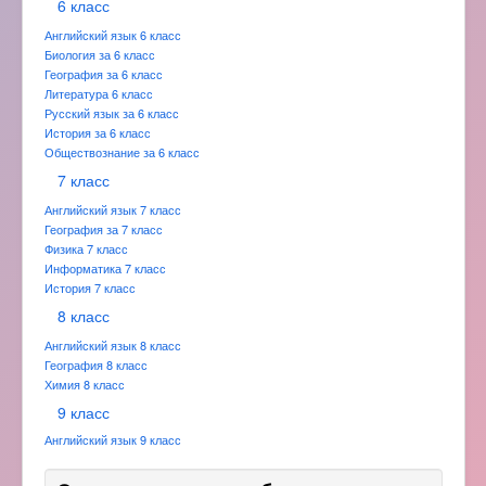
6 класс
Английский язык 6 класс
Биология за 6 класс
География за 6 класс
Литература 6 класс
Русский язык за 6 класс
История за 6 класс
Обществознание за 6 класс
7 класс
Английский язык 7 класс
География за 7 класс
Физика 7 класс
Информатика 7 класс
История 7 класс
8 класс
Английский язык 8 класс
География 8 класс
Химия 8 класс
9 класс
Английский язык 9 класс