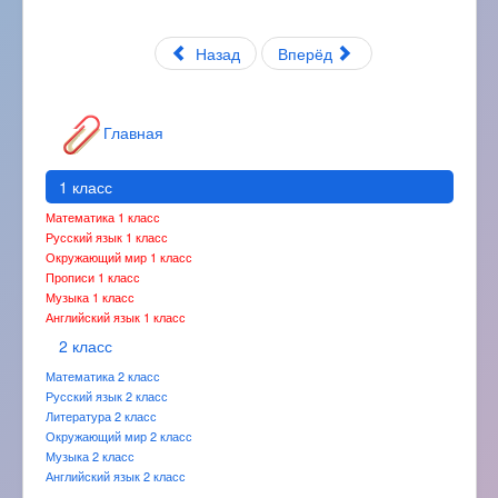
Назад
Вперёд
Главная
1 класс
Математика 1 класс
Русский язык 1 класс
Окружающий мир 1 класс
Прописи 1 класс
Музыка 1 класс
Английский язык 1 класс
2 класс
Математика 2 класс
Русский язык 2 класс
Литература 2 класс
Окружающий мир 2 класс
Музыка 2 класс
Английский язык 2 класс