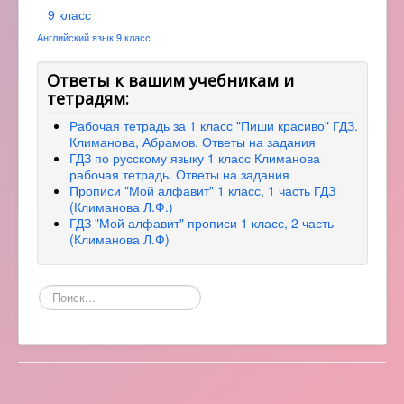
9 класс
Английский язык 9 класс
Ответы к вашим учебникам и
тетрадям:
Рабочая тетрадь за 1 класс "Пиши красиво" ГДЗ.
Климанова, Абрамов. Ответы на задания
ГДЗ по русскому языку 1 класс Климанова
рабочая тетрадь. Ответы на задания
Прописи "Мой алфавит" 1 класс, 1 часть ГДЗ
(Климанова Л.Ф.)
ГДЗ "Мой алфавит" прописи 1 класс, 2 часть
(Климанова Л.Ф)
Поиск
по
сайту