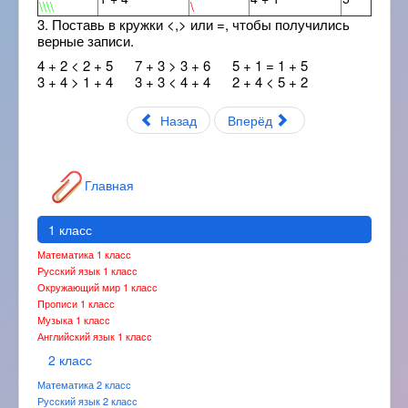
\\\\
\
3. Поставь в кружки <,> или =, чтобы получились
верные записи.
4 + 2 < 2 + 5 7 + 3 > 3 + 6 5 + 1 = 1 + 5
3 + 4 > 1 + 4 3 + 3 < 4 + 4 2 + 4 < 5 + 2
Назад
Вперёд
Главная
1 класс
Математика 1 класс
Русский язык 1 класс
Окружающий мир 1 класс
Прописи 1 класс
Музыка 1 класс
Английский язык 1 класс
2 класс
Математика 2 класс
Русский язык 2 класс