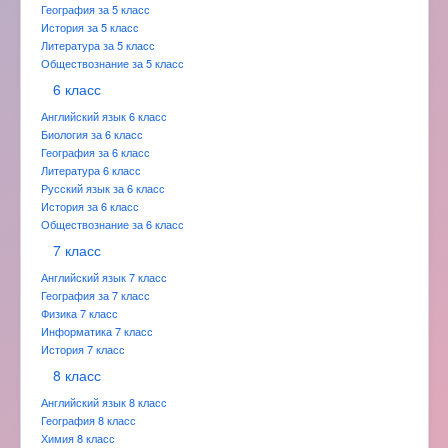
География за 5 класс
История за 5 класс
Литература за 5 класс
Обществознание за 5 класс
6 класс
Английский язык 6 класс
Биология за 6 класс
География за 6 класс
Литература 6 класс
Русский язык за 6 класс
История за 6 класс
Обществознание за 6 класс
7 класс
Английский язык 7 класс
География за 7 класс
Физика 7 класс
Информатика 7 класс
История 7 класс
8 класс
Английский язык 8 класс
География 8 класс
Химия 8 класс