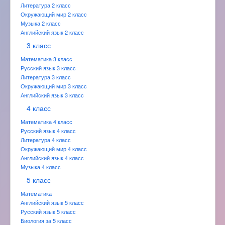
Литература 2 класс
Окружающий мир 2 класс
Музыка 2 класс
Английский язык 2 класс
3 класс
Математика 3 класс
Русский язык 3 класс
Литература 3 класс
Окружающий мир 3 класс
Английский язык 3 класс
4 класс
Математика 4 класс
Русский язык 4 класс
Литература 4 класс
Окружающий мир 4 класс
Английский язык 4 класс
Музыка 4 класс
5 класс
Математика
Английский язык 5 класс
Русский язык 5 класс
Биология за 5 класс