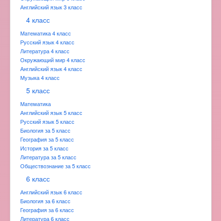
Английский язык 3 класс
4 класс
Математика 4 класс
Русский язык 4 класс
Литература 4 класс
Окружающий мир 4 класс
Английский язык 4 класс
Музыка 4 класс
5 класс
Математика
Английский язык 5 класс
Русский язык 5 класс
Биология за 5 класс
География за 5 класс
История за 5 класс
Литература за 5 класс
Обществознание за 5 класс
6 класс
Английский язык 6 класс
Биология за 6 класс
География за 6 класс
Литература 6 класс