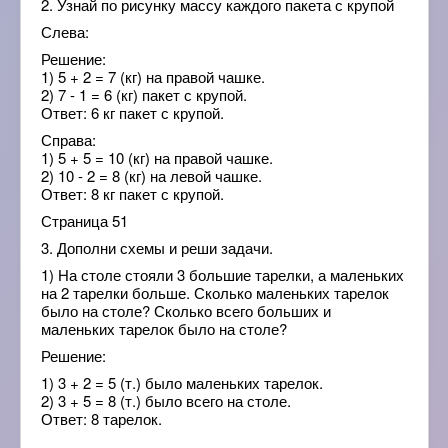
2. Узнай по рисунку массу каждого пакета с крупой
Слева:
Решение:
1) 5 + 2 = 7 (кг) на правой чашке.
2) 7 - 1 = 6 (кг) пакет с крупой.
Ответ: 6 кг пакет с крупой.
Справа:
1) 5 + 5 = 10 (кг) на правой чашке.
2) 10 - 2 = 8 (кг) на левой чашке.
Ответ: 8 кг пакет с крупой.
Страница 51
3. Дополни схемы и реши задачи.
1) На столе стояли 3 большие тарелки, а маленьких
на 2 тарелки больше. Сколько маленьких тарелок
было на столе? Сколько всего больших и
маленьких тарелок было на столе?
Решение:
1) 3 + 2 = 5 (т.) было маленьких тарелок.
2) 3 + 5 = 8 (т.) было всего на столе.
Ответ: 8 тарелок.