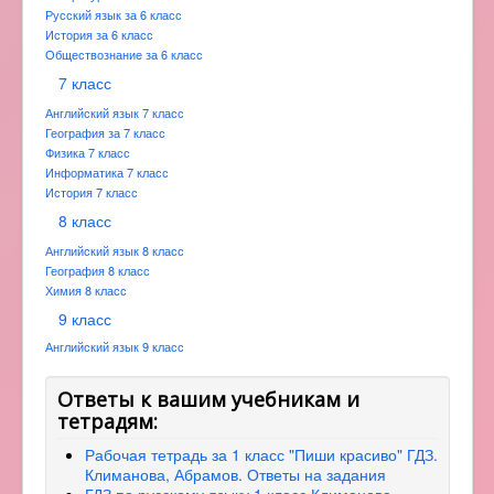
Русский язык за 6 класс
История за 6 класс
Обществознание за 6 класс
7 класс
Английский язык 7 класс
География за 7 класс
Физика 7 класс
Информатика 7 класс
История 7 класс
8 класс
Английский язык 8 класс
География 8 класс
Химия 8 класс
9 класс
Английский язык 9 класс
Ответы к вашим учебникам и
тетрадям:
Рабочая тетрадь за 1 класс "Пиши красиво" ГДЗ.
Климанова, Абрамов. Ответы на задания