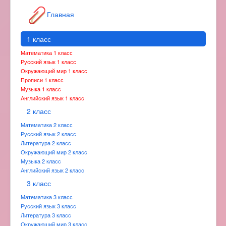
Главная
1 класс
Математика 1 класс
Русский язык 1 класс
Окружающий мир 1 класс
Прописи 1 класс
Музыка 1 класс
Английский язык 1 класс
2 класс
Математика 2 класс
Русский язык 2 класс
Литература 2 класс
Окружающий мир 2 класс
Музыка 2 класс
Английский язык 2 класс
3 класс
Математика 3 класс
Русский язык 3 класс
Литература 3 класс
Окружающий мир 3 класс