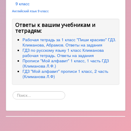
9 класс
Английский язык 9 класс
Ответы к вашим учебникам и
тетрадям:
Рабочая тетрадь за 1 класс "Пиши красиво" ГДЗ.
Климанова, Абрамов. Ответы на задания
ГДЗ по русскому языку 1 класс Климанова
рабочая тетрадь. Ответы на задания
Прописи "Мой алфавит" 1 класс, 1 часть ГДЗ
(Климанова Л.Ф.)
ГДЗ "Мой алфавит" прописи 1 класс, 2 часть
(Климанова Л.Ф)
Поиск
по
сайту