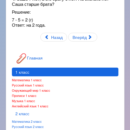
Саша старше брата?
Решение:
7 - 5 = 2 (г)
Ответ: на 2 года.
Назад
Вперёд
Главная
1 класс
Математика 1 класс
Русский язык 1 класс
Окружающий мир 1 класс
Прописи 1 класс
Музыка 1 класс
Английский язык 1 класс
2 класс
Математика 2 класс
Русский язык 2 класс