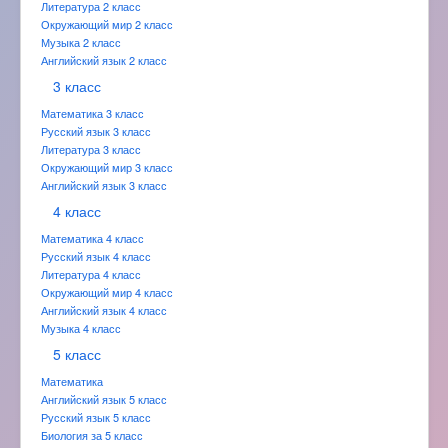
Литература 2 класс
Окружающий мир 2 класс
Музыка 2 класс
Английский язык 2 класс
3 класс
Математика 3 класс
Русский язык 3 класс
Литература 3 класс
Окружающий мир 3 класс
Английский язык 3 класс
4 класс
Математика 4 класс
Русский язык 4 класс
Литература 4 класс
Окружающий мир 4 класс
Английский язык 4 класс
Музыка 4 класс
5 класс
Математика
Английский язык 5 класс
Русский язык 5 класс
Биология за 5 класс