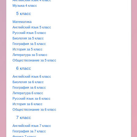
Музыка 4 класс
5 класс
Математика
Английский язык 5 класс
Русский язык 5 класс
Биология за 5 класс
География за 5 класс
История за 5 класс
Литература за 5 класс
Обществознание за 5 класс
6 класс
Английский язык 6 класс
Биология за 6 класс
География за 6 класс
Литература 6 класс
Русский язык за 6 класс
История за 6 класс
Обществознание за 6 класс
7 класс
Английский язык 7 класс
География за 7 класс
Физика 7 класс