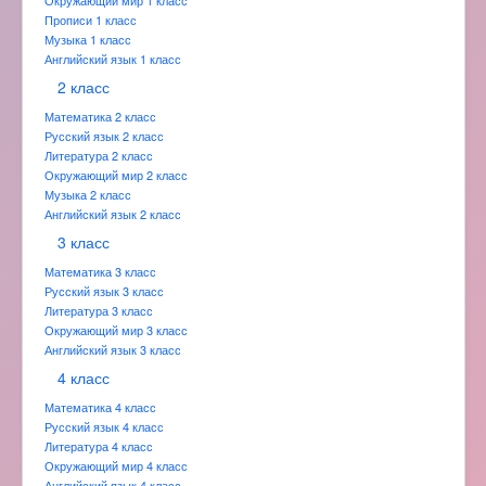
Окружающий мир 1 класс
Прописи 1 класс
Музыка 1 класс
Английский язык 1 класс
2 класс
Математика 2 класс
Русский язык 2 класс
Литература 2 класс
Окружающий мир 2 класс
Музыка 2 класс
Английский язык 2 класс
3 класс
Математика 3 класс
Русский язык 3 класс
Литература 3 класс
Окружающий мир 3 класс
Английский язык 3 класс
4 класс
Математика 4 класс
Русский язык 4 класс
Литература 4 класс
Окружающий мир 4 класс
Английский язык 4 класс