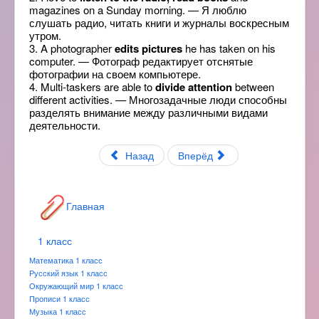
magazines on a Sunday morning. — Я люблю
слушать радио, читать книги и журналы воскресным
утром.
3. A photographer
edits pictures
he has taken on his
computer. — Фотограф редактирует отснятые
фотографии на своем компьютере.
4. Multi-taskers are able to
divide attention
between
different activities. — Многозадачные люди способны
разделять внимание между различными видами
деятельности.
Назад
Вперёд
Главная
1 класс
Математика 1 класс
Русский язык 1 класс
Окружающий мир 1 класс
Прописи 1 класс
Музыка 1 класс