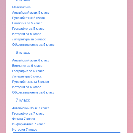
Математика
Английский язык 5 класс
Русский язык 5 класс
Биология за 5 класс
География за 5 класс
История за 5 класс
Литература за 5 класс
Обществознание за 5 класс
6 класс
Английский язык 6 класс
Биология за 6 класс
География за 6 класс
Литература 6 класс
Русский язык за 6 класс
История за 6 класс
Обществознание за 6 класс
7 класс
Английский язык 7 класс
География за 7 класс
Физика 7 класс
Информатика 7 класс
История 7 класс