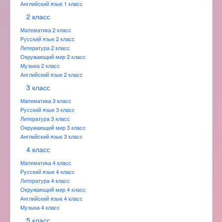
Английский язык 1 класс
2 класс
Математика 2 класс
Русский язык 2 класс
Литература 2 класс
Окружающий мир 2 класс
Музыка 2 класс
Английский язык 2 класс
3 класс
Математика 3 класс
Русский язык 3 класс
Литература 3 класс
Окружающий мир 3 класс
Английский язык 3 класс
4 класс
Математика 4 класс
Русский язык 4 класс
Литература 4 класс
Окружающий мир 4 класс
Английский язык 4 класс
Музыка 4 класс
5 класс