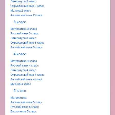
Литература 2 класс
Окружающий мир 2 класс
Музыка 2 класс
Английский язык 2 класс
3 класс
Математика 3 класс
Русский язык 3 класс
Литература 3 класс
Окружающий мир 3 класс
Английский язык 3 класс
4 класс
Математика 4 класс
Русский язык 4 класс
Литература 4 класс
Окружающий мир 4 класс
Английский язык 4 класс
Музыка 4 класс
5 класс
Математика
Английский язык 5 класс
Русский язык 5 класс
Биология за 5 класс