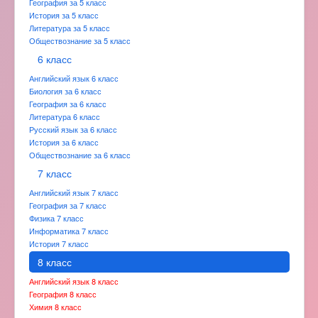
География за 5 класс
История за 5 класс
Литература за 5 класс
Обществознание за 5 класс
6 класс
Английский язык 6 класс
Биология за 6 класс
География за 6 класс
Литература 6 класс
Русский язык за 6 класс
История за 6 класс
Обществознание за 6 класс
7 класс
Английский язык 7 класс
География за 7 класс
Физика 7 класс
Информатика 7 класс
История 7 класс
8 класс
Английский язык 8 класс
География 8 класс
Химия 8 класс