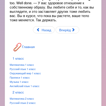
too. Well done. — У вас здоровое отношение к
собственному образу. Вы любите себя и то, как вы
выглядите, и это заставляет других тоже любить
вас. Вы в курсе, что пока вы растете, ваше тело
тоже меняется. Так держать.
Назад
Вперёд
Главная
1 класс
Математика 1 класс
Русский язык 1 класс
Окружающий мир 1 класс
Прописи 1 класс
Музыка 1 класс
Английский язык 1 класс
2 класс
Математика 2 класс
Русский язык 2 класс