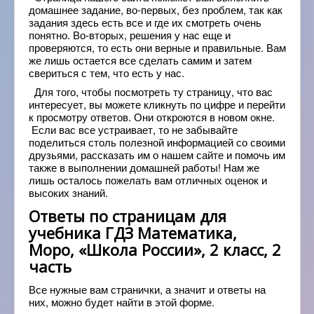
домашнее задание, во-первых, без проблем, так как
задания здесь есть все и где их смотреть очень
понятно. Во-вторых, решения у нас еще и
проверяются, то есть они верные и правильные. Вам
же лишь остается все сделать самим и затем
свериться с тем, что есть у нас.
Для того, чтобы посмотреть ту страницу, что вас
интересует, вы можете кликнуть по цифре и перейти
к просмотру ответов. Они откроются в новом окне.
Если вас все устраивает, то не забывайте
поделиться столь полезной информацией со своими
друзьями, рассказать им о нашем сайте и помочь им
также в выполнении домашней работы! Нам же
лишь осталось пожелать вам отличных оценок и
высоких знаний.
Ответы по страницам для
учебника ГДЗ Математика,
Моро, «Школа России», 2 класс, 2
часть
Все нужные вам странички, а значит и ответы на
них, можно будет найти в этой форме.