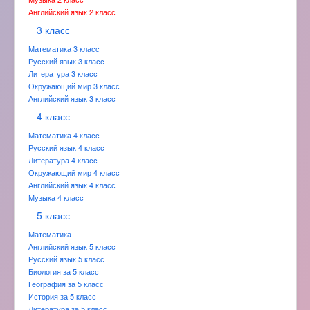
Английский язык 2 класс
3 класс
Математика 3 класс
Русский язык 3 класс
Литература 3 класс
Окружающий мир 3 класс
Английский язык 3 класс
4 класс
Математика 4 класс
Русский язык 4 класс
Литература 4 класс
Окружающий мир 4 класс
Английский язык 4 класс
Музыка 4 класс
5 класс
Математика
Английский язык 5 класс
Русский язык 5 класс
Биология за 5 класс
География за 5 класс
История за 5 класс
Литература за 5 класс