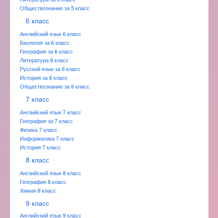
Обществознание за 5 класс
6 класс
Английский язык 6 класс
Биология за 6 класс
География за 6 класс
Литература 6 класс
Русский язык за 6 класс
История за 6 класс
Обществознание за 6 класс
7 класс
Английский язык 7 класс
География за 7 класс
Физика 7 класс
Информатика 7 класс
История 7 класс
8 класс
Английский язык 8 класс
География 8 класс
Химия 8 класс
9 класс
Английский язык 9 класс