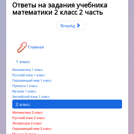
Ответы на задания учебника
математики 2 класс 2 часть
Вперёд
Главная
1 класс
Математика 1 класс
Русский язык 1 класс
Окружающий мир 1 класс
Прописи 1 класс
Музыка 1 класс
Английский язык 1 класс
2 класс
Математика 2 класс
Русский язык 2 класс
Литература 2 класс
Окружающий мир 2 класс
Музыка 2 класс