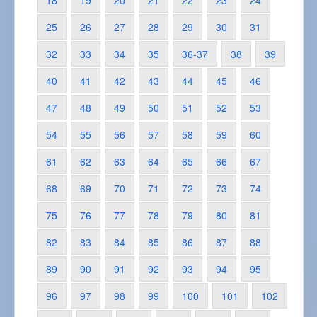
18
19
20
21
22
23
24
25
26
27
28
29
30
31
32
33
34
35
36-37
38
39
40
41
42
43
44
45
46
47
48
49
50
51
52
53
54
55
56
57
58
59
60
61
62
63
64
65
66
67
68
69
70
71
72
73
74
75
76
77
78
79
80
81
82
83
84
85
86
87
88
89
90
91
92
93
94
95
96
97
98
99
100
101
102