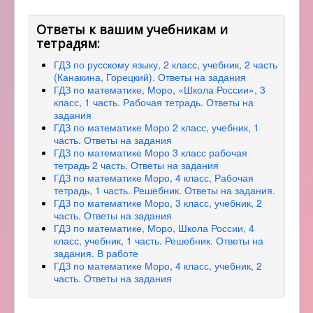
Ответы к вашим учебникам и
тетрадям:
ГДЗ по русскому языку, 2 класс, учебник, 2 часть
(Канакина, Горецкий). Ответы на задания
ГДЗ по математике, Моро, «Школа России», 3
класс, 1 часть. Рабочая тетрадь. Ответы на
задания
ГДЗ по математике Моро 2 класс, учебник, 1
часть. Ответы на задания
ГДЗ по математике Моро 3 класс рабочая
тетрадь 2 часть. Ответы на задания
ГДЗ по математике Моро, 4 класс, Рабочая
тетрадь, 1 часть. Решебник. Ответы на задания.
ГДЗ по математике Моро, 3 класс, учебник, 2
часть. Ответы на задания
ГДЗ по математике, Моро, Школа России, 4
класс, учебник, 1 часть. Решебник. Ответы на
задания. В работе
ГДЗ по математике Моро, 4 класс, учебник, 2
часть. Ответы на задания