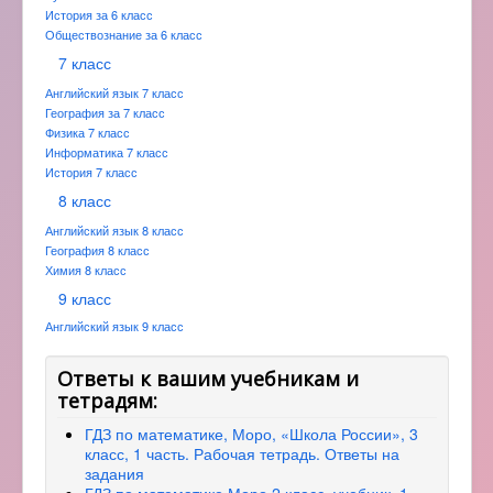
История за 6 класс
Обществознание за 6 класс
7 класс
Английский язык 7 класс
География за 7 класс
Физика 7 класс
Информатика 7 класс
История 7 класс
8 класс
Английский язык 8 класс
География 8 класс
Химия 8 класс
9 класс
Английский язык 9 класс
Ответы к вашим учебникам и
тетрадям:
ГДЗ по математике, Моро, «Школа России», 3
класс, 1 часть. Рабочая тетрадь. Ответы на
задания