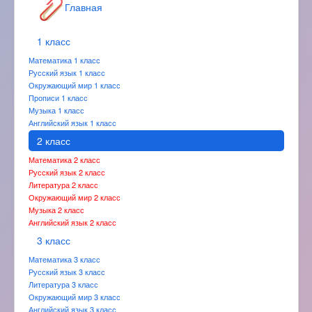
Главная
1 класс
Математика 1 класс
Русский язык 1 класс
Окружающий мир 1 класс
Прописи 1 класс
Музыка 1 класс
Английский язык 1 класс
2 класс
Математика 2 класс
Русский язык 2 класс
Литература 2 класс
Окружающий мир 2 класс
Музыка 2 класс
Английский язык 2 класс
3 класс
Математика 3 класс
Русский язык 3 класс
Литература 3 класс
Окружающий мир 3 класс
Английский язык 3 класс