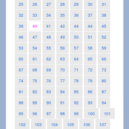
25
26
27
28
29
30
31
32
33
34
35
36
37
38
39
40
41
42
44
44
45
46
47
48
49
50
51
52
53
54
55
56
57
58
59
60
61
62
63
64
65
66
67
68
69
70
71
72
73
74
75
76
77
78
79
80
81
82
83
84
85
86
87
88
89
90
91
92
93
94
95
96
97
98
99
100
101
102
103
104
105
106
107