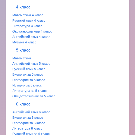
4 класс
Математика 4 класс
Русский язык 4 класс
Литература 4 класс
Окружающий мир 4 класс
Английский язык 4 класс
Музыка 4 класс
5 класс
Математика
Английский язык 5 класс
Русский язык 5 класс
Биология за 5 класс
География за 5 класс
История за 5 класс
Литература за 5 класс
Обществознание за 5 класс
6 класс
Английский язык 6 класс
Биология за 6 класс
География за 6 класс
Литература 6 класс
Русский язык за 6 класс