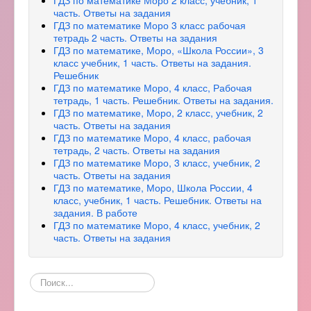
ГДЗ по математике Моро 2 класс, учебник, 1
часть. Ответы на задания
ГДЗ по математике Моро 3 класс рабочая
тетрадь 2 часть. Ответы на задания
ГДЗ по математике, Моро, «Школа России», 3
класс учебник, 1 часть. Ответы на задания.
Решебник
ГДЗ по математике Моро, 4 класс, Рабочая
тетрадь, 1 часть. Решебник. Ответы на задания.
ГДЗ по математике, Моро, 2 класс, учебник, 2
часть. Ответы на задания
ГДЗ по математике Моро, 4 класс, рабочая
тетрадь, 2 часть. Ответы на задания
ГДЗ по математике Моро, 3 класс, учебник, 2
часть. Ответы на задания
ГДЗ по математике, Моро, Школа России, 4
класс, учебник, 1 часть. Решебник. Ответы на
задания. В работе
ГДЗ по математике Моро, 4 класс, учебник, 2
часть. Ответы на задания
Поиск
по
сайту