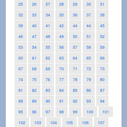
25
26
27
28
29
30
31
32
33
34
35
36
37
38
39
40
41
42
44
44
45
46
47
48
49
50
51
52
53
54
55
56
57
58
59
60
61
62
63
64
65
66
67
68
69
70
71
72
73
74
75
76
77
78
79
80
81
82
83
84
85
86
87
88
89
90
91
92
93
94
95
96
97
98
99
100
101
102
103
104
105
106
107