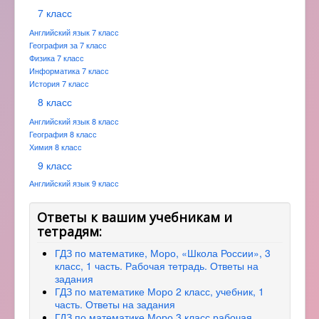
7 класс
Английский язык 7 класс
География за 7 класс
Физика 7 класс
Информатика 7 класс
История 7 класс
8 класс
Английский язык 8 класс
География 8 класс
Химия 8 класс
9 класс
Английский язык 9 класс
Ответы к вашим учебникам и
тетрадям:
ГДЗ по математике, Моро, «Школа России», 3
класс, 1 часть. Рабочая тетрадь. Ответы на
задания
ГДЗ по математике Моро 2 класс, учебник, 1
часть. Ответы на задания
ГДЗ по математике Моро 3 класс рабочая