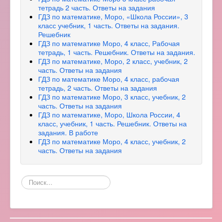
тетрадь 2 часть. Ответы на задания
ГДЗ по математике, Моро, «Школа России», 3
класс учебник, 1 часть. Ответы на задания.
Решебник
ГДЗ по математике Моро, 4 класс, Рабочая
тетрадь, 1 часть. Решебник. Ответы на задания.
ГДЗ по математике, Моро, 2 класс, учебник, 2
часть. Ответы на задания
ГДЗ по математике Моро, 4 класс, рабочая
тетрадь, 2 часть. Ответы на задания
ГДЗ по математике Моро, 3 класс, учебник, 2
часть. Ответы на задания
ГДЗ по математике, Моро, Школа России, 4
класс, учебник, 1 часть. Решебник. Ответы на
задания. В работе
ГДЗ по математике Моро, 4 класс, учебник, 2
часть. Ответы на задания
Поиск
по
сайту