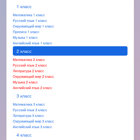
1 класс
Математика 1 класс
Русский язык 1 класс
Окружающий мир 1 класс
Прописи 1 класс
Музыка 1 класс
Английский язык 1 класс
2 класс
Математика 2 класс
Русский язык 2 класс
Литература 2 класс
Окружающий мир 2 класс
Музыка 2 класс
Английский язык 2 класс
3 класс
Математика 3 класс
Русский язык 3 класс
Литература 3 класс
Окружающий мир 3 класс
Английский язык 3 класс
4 класс