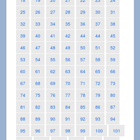
18
19
20
21
22
23
24
25
26
27
28
29
30
31
32
33
34
35
36
37
38
39
40
41
42
44
44
45
46
47
48
49
50
51
52
53
54
55
56
57
58
59
60
61
62
63
64
65
66
67
68
69
70
71
72
73
74
75
76
77
78
79
80
81
82
83
84
85
86
87
88
89
90
91
92
93
94
95
96
97
98
99
100
101