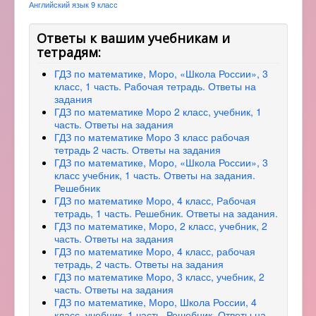
Английский язык 9 класс
Ответы к вашим учебникам и
тетрадям:
ГДЗ по математике, Моро, «Школа России», 3
класс, 1 часть. Рабочая тетрадь. Ответы на
задания
ГДЗ по математике Моро 2 класс, учебник, 1
часть. Ответы на задания
ГДЗ по математике Моро 3 класс рабочая
тетрадь 2 часть. Ответы на задания
ГДЗ по математике, Моро, «Школа России», 3
класс учебник, 1 часть. Ответы на задания.
Решебник
ГДЗ по математике Моро, 4 класс, Рабочая
тетрадь, 1 часть. Решебник. Ответы на задания.
ГДЗ по математике, Моро, 2 класс, учебник, 2
часть. Ответы на задания
ГДЗ по математике Моро, 4 класс, рабочая
тетрадь, 2 часть. Ответы на задания
ГДЗ по математике Моро, 3 класс, учебник, 2
часть. Ответы на задания
ГДЗ по математике, Моро, Школа России, 4
класс, учебник, 1 часть. Решебник. Ответы на