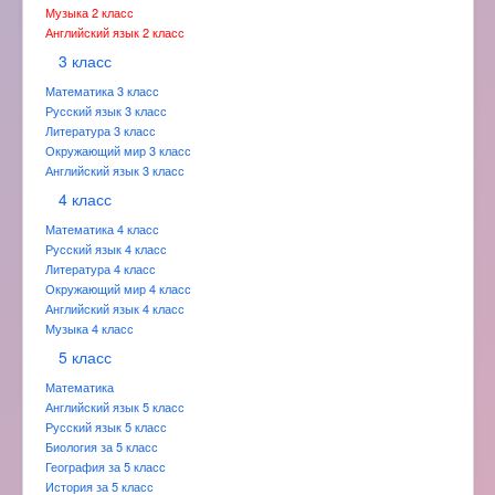
Музыка 2 класс
Английский язык 2 класс
3 класс
Математика 3 класс
Русский язык 3 класс
Литература 3 класс
Окружающий мир 3 класс
Английский язык 3 класс
4 класс
Математика 4 класс
Русский язык 4 класс
Литература 4 класс
Окружающий мир 4 класс
Английский язык 4 класс
Музыка 4 класс
5 класс
Математика
Английский язык 5 класс
Русский язык 5 класс
Биология за 5 класс
География за 5 класс
История за 5 класс