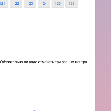
121
122
123
124
125
126
 Обязательно ли надо отмечать три разных центра