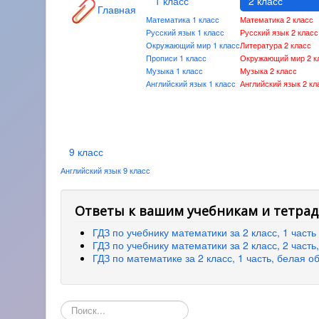
1 класс
2 класс
Главная
Математика 1 класс
Математика 2 класс
Русский язык 1 класс
Русский язык 2 класс
Окружающий мир 1 класс
Литература 2 класс
Прописи 1 класс
Окружающий мир 2 к
Музыка 1 класс
Музыка 2 класс
Английский язык 1 класс
Английский язык 2 кл
9 класс
Английский язык 9 класс
Ответы к вашим учебникам и тетрад
ГДЗ по учебнику математики за 2 класс, 1 част
ГДЗ по учебнику математики за 2 класс, 2 част
ГДЗ по математике за 2 класс, 1 часть, белая 
Поиск
по