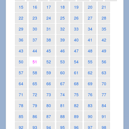
15
16
17
18
19
20
21
22
23
24
25
26
27
28
29
30
31
32
33
34
35
36
37
38
39
40
41
42
43
44
45
46
47
48
49
50
51
52
53
54
55
56
57
58
59
60
61
62
63
64
65
66
67
68
69
70
71
72
73
74
75
76
77
78
79
80
81
82
83
84
85
86
87
88
89
90
91
92
93
94
95
96
97
98