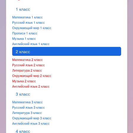
1 класс
Математика 1 класс
Русский язык 1 класс
Окружающий мир 1 класс
Прописи 1 класс
Музыка 1 класс
Английский язык 1 класс
2 класс
Математика 2 класс
Русский язык 2 класс
Литература 2 класс
Окружающий мир 2 класс
Музыка 2 класс
Английский язык 2 класс
3 класс
Математика 3 класс
Русский язык 3 класс
Литература 3 класс
Окружающий мир 3 класс
Английский язык 3 класс
4 класс