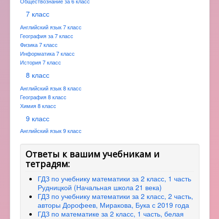
Обществознание за 6 класс
7 класс
Английский язык 7 класс
География за 7 класс
Физика 7 класс
Информатика 7 класс
История 7 класс
8 класс
Английский язык 8 класс
География 8 класс
Химия 8 класс
9 класс
Английский язык 9 класс
Ответы к вашим учебникам и
тетрадям:
ГДЗ по учебнику математики за 2 класс, 1 часть
Рудницкой (Начальная школа 21 века)
ГДЗ по учебнику математики за 2 класс, 2 часть,
авторы Дорофеев, Миракова, Бука с 2019 года
ГДЗ по математике за 2 класс, 1 часть, белая