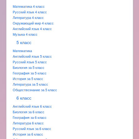
Математика 4 класс
Русский язык 4 класс
Литература 4 класс
Окружающий мир 4 класс
Английский язык 4 класс
Музыка 4 класс
5 класс
Математика
Английский язык 5 класс
Русский язык 5 класс
Биология за 5 класс
География за 5 класс
История за 5 класс
Литература за 5 класс
Обществознание за 5 класс
6 класс
Английский язык 6 класс
Биология за 6 класс
География за 6 класс
Литература 6 класс
Русский язык за 6 класс
История за 6 класс