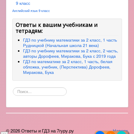
9 класс
Английский язык 9 класс
Ответы к вашим учебникам и
тетрадям:
ГДЗ по учебнику математики за 2 класс, 1 часть
Рудницкой (Начальная школа 21 века)
ГДЗ по учебнику математики за 2 класс, 2 часть,
авторы Дорофеев, Миракова, Бука с 2019 года
ГДЗ по математике за 2 класс, 1 часть, белая
обложка, учебник, (Перспектива) Дорофеев,
Миракова, Бука
Поиск
по
сайту
© 2026 Ответы и ГДЗ на 7гуру.ру
Наверх