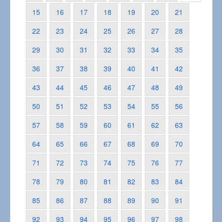
15
16
17
18
19
20
21
22
23
24
25
26
27
28
29
30
31
32
33
34
35
36
37
38
39
40
41
42
43
44
45
46
47
48
49
50
51
52
53
54
55
56
57
58
59
60
61
62
63
64
65
66
67
68
69
70
71
72
73
74
75
76
77
78
79
80
81
82
83
84
85
86
87
88
89
90
91
92
93
94
95
96
97
98