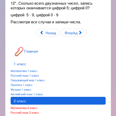
12*. Сколько всего двузначных чисел, запись
которых оканчивается цифрой 5; цифрой 0?
цифрой 5 - 9, цифрой 0 - 9
Рассмотри все случаи и запиши числа.
Назад
Вперёд
Главная
1 класс
Математика 1 класс
Русский язык 1 класс
Окружающий мир 1 класс
Прописи 1 класс
Музыка 1 класс
Английский язык 1 класс
2 класс
Математика 2 класс
Русский язык 2 класс