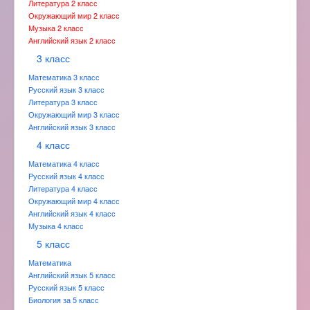
Литература 2 класс
Окружающий мир 2 класс
Музыка 2 класс
Английский язык 2 класс
3 класс
Математика 3 класс
Русский язык 3 класс
Литература 3 класс
Окружающий мир 3 класс
Английский язык 3 класс
4 класс
Математика 4 класс
Русский язык 4 класс
Литература 4 класс
Окружающий мир 4 класс
Английский язык 4 класс
Музыка 4 класс
5 класс
Математика
Английский язык 5 класс
Русский язык 5 класс
Биология за 5 класс