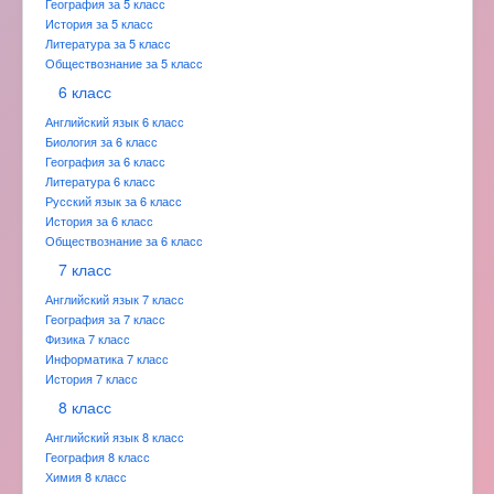
География за 5 класс
История за 5 класс
Литература за 5 класс
Обществознание за 5 класс
6 класс
Английский язык 6 класс
Биология за 6 класс
География за 6 класс
Литература 6 класс
Русский язык за 6 класс
История за 6 класс
Обществознание за 6 класс
7 класс
Английский язык 7 класс
География за 7 класс
Физика 7 класс
Информатика 7 класс
История 7 класс
8 класс
Английский язык 8 класс
География 8 класс
Химия 8 класс