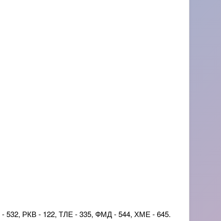
 532, РКВ - 122, ТЛЕ - 335, ФМД - 544, ХМЕ - 645.