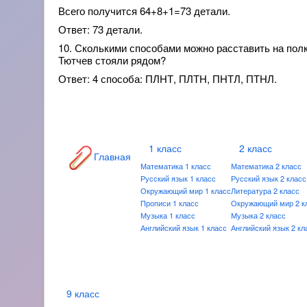
Всего получится 64+8+1=73 детали.
Ответ: 73 детали.
10. Сколькими способами можно расставить на полк
Тютчев стояли рядом?
Ответ: 4 способа: ПЛНТ, ПЛТН, ПНТЛ, ПТНЛ.
1 класс
2 класс
Главная
Математика 1 класс
Математика 2 класс
Русский язык 1 класс
Русский язык 2 класс
Окружающий мир 1 класс
Литература 2 класс
Прописи 1 класс
Окружающий мир 2 к
Музыка 1 класс
Музыка 2 класс
Английский язык 1 класс
Английский язык 2 кл
9 класс