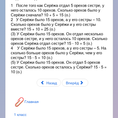
1 После того как Серёжа отдал 5 орехов сестре, у
него осталось 10 орехов. Сколько орехов было у
Серёжи сначала? 10 + 5 = 15 (о.)
2 У Серёжи было 15 орехов, а у его сестры – 10.
Сколько орехов было у Серёжи и у его сестры
вместе? 15 + 10 = 25 (о.)
(3) У Серёжи было 15 орехов. Он отдал несколько
орехов сестре, и у него осталось 10 орехов. Сколько
орехов Серёжа отдал сестре? 15 - 10 = 5 (о.)
4 У Серёжи было 15 орехов, а у его сестры – 5. На
сколько больше орехов было у Серёжи, чем у его
сестры? 15 - 5 = 10 (о.)
(5) У Серёжи было 15 орехов. Он отдал 5 орехов
сестре. Сколько орехов осталось у Серёжи? 15 - 5 =
10 (о.)
Назад
Вперёд
Главная
1 класс