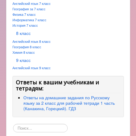
Английский язык 7 класс
География за 7 класс
Физика 7 класс
Информатика 7 класс
История 7 класс
8 класс
Английский язык 8 класс
География 8 класс
Химия 8 класс
9 класс
Английский язык 9 класс
Ответы к вашим учебникам и
тетрадям:
Ответы на домашние задания по Русскому
языку за 2 класс для рабочей тетради 1 часть
(Канакина, Горецкий). ГДЗ
Поиск
по