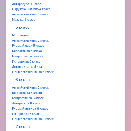
Литература 4 класс
Окружающий мир 4 класс
Английский язык 4 класс
Музыка 4 класс
5 класс
Математика
Английский язык 5 класс
Русский язык 5 класс
Биология за 5 класс
География за 5 класс
История за 5 класс
Литература за 5 класс
Обществознание за 5 класс
6 класс
Английский язык 6 класс
Биология за 6 класс
География за 6 класс
Литература 6 класс
Русский язык за 6 класс
История за 6 класс
Обществознание за 6 класс
7 класс