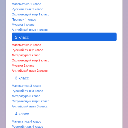
Математика 1 класс
Русский язык 1 класс
Окружающий мир 1 класс
Прописи 1 класс
Музыка 1 класс
Английский язык 1 класс
2 класс
Математика 2 класс
Русский язык 2 класс
Литература 2 класс
Окружающий мир 2 класс
Музыка 2 класс
Английский язык 2 класс
3 класс
Математика 3 класс
Русский язык 3 класс
Литература 3 класс
Окружающий мир 3 класс
Английский язык 3 класс
4 класс
Математика 4 класс
Русский язык 4 класс