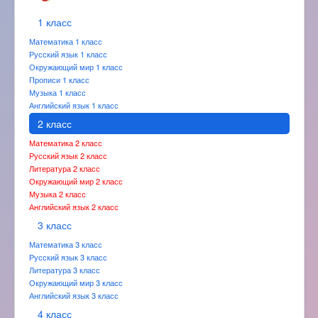
1 класс
Математика 1 класс
Русский язык 1 класс
Окружающий мир 1 класс
Прописи 1 класс
Музыка 1 класс
Английский язык 1 класс
2 класс
Математика 2 класс
Русский язык 2 класс
Литература 2 класс
Окружающий мир 2 класс
Музыка 2 класс
Английский язык 2 класс
3 класс
Математика 3 класс
Русский язык 3 класс
Литература 3 класс
Окружающий мир 3 класс
Английский язык 3 класс
4 класс