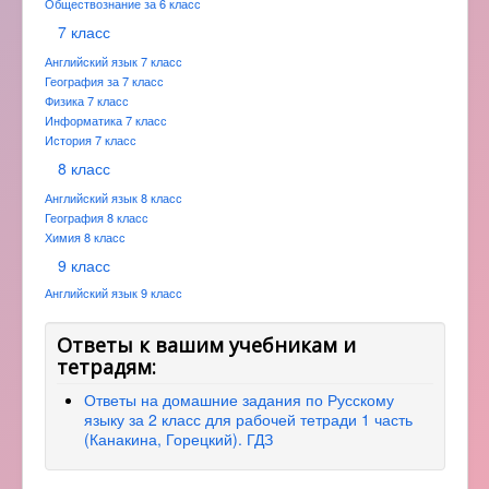
Обществознание за 6 класс
7 класс
Английский язык 7 класс
География за 7 класс
Физика 7 класс
Информатика 7 класс
История 7 класс
8 класс
Английский язык 8 класс
География 8 класс
Химия 8 класс
9 класс
Английский язык 9 класс
Ответы к вашим учебникам и
тетрадям:
Ответы на домашние задания по Русскому
языку за 2 класс для рабочей тетради 1 часть
(Канакина, Горецкий). ГДЗ