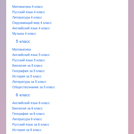
Математика 4 класс
Русский язык 4 класс
Литература 4 класс
Окружающий мир 4 класс
Английский язык 4 класс
Музыка 4 класс
5 класс
Математика
Английский язык 5 класс
Русский язык 5 класс
Биология за 5 класс
География за 5 класс
История за 5 класс
Литература за 5 класс
Обществознание за 5 класс
6 класс
Английский язык 6 класс
Биология за 6 класс
География за 6 класс
Литература 6 класс
Русский язык за 6 класс
История за 6 класс