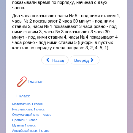
показывали время по порядку, начиная с двух
часов.
Два часа показывают часы № 5 - под ними ставим 1,
часы № 2 показывают 2 часа 30 минут - под ними
ставим 2, часы № 1 показывают 3 часа ровно - под
ними ставим 3, часы № 3 показывают 3 часа 30
минут - под ними ставим 4, часы № 4 показывают 4
часа ровно - под ними ставим 5 (цифры в пустых
клетках по порядку слева направо: 3, 2, 4, 5, 1).
Назад
Вперёд
Главная
1 класс
Математика 1 класс
Русский язык 1 класс
Окружающий мир 1 класс
Прописи 1 класс
Музыка 1 класс
Английский язык 1 класс