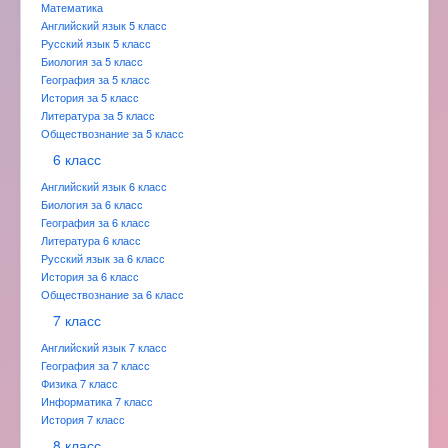
Математика
Английский язык 5 класс
Русский язык 5 класс
Биология за 5 класс
География за 5 класс
История за 5 класс
Литература за 5 класс
Обществознание за 5 класс
6 класс
Английский язык 6 класс
Биология за 6 класс
География за 6 класс
Литература 6 класс
Русский язык за 6 класс
История за 6 класс
Обществознание за 6 класс
7 класс
Английский язык 7 класс
География за 7 класс
Физика 7 класс
Информатика 7 класс
История 7 класс
8 класс