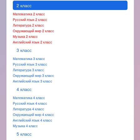
2 класс
Математика 2 класс
Русский язык 2 класс
Литература 2 класс
Окружающий мир 2 класс
Музыка 2 класс
Английский язык 2 класс
3 класс
Математика 3 класс
Русский язык 3 класс
Литература 3 класс
Окружающий мир 3 класс
Английский язык 3 класс
4 класс
Математика 4 класс
Русский язык 4 класс
Литература 4 класс
Окружающий мир 4 класс
Английский язык 4 класс
Музыка 4 класс
5 класс