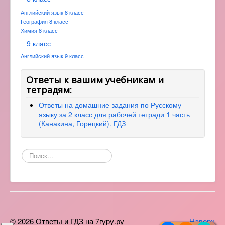
Английский язык 8 класс
География 8 класс
Химия 8 класс
9 класс
Английский язык 9 класс
Ответы к вашим учебникам и
тетрадям:
Ответы на домашние задания по Русскому
языку за 2 класс для рабочей тетради 1 часть
(Канакина, Горецкий). ГДЗ
Поиск
по
сайту
© 2026 Ответы и ГДЗ на 7гуру.ру
Наверх