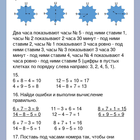
Два часа показывают часы № 5 - под ними ставим 1,
часы № 2 показывают 2 часа 30 минут - под ними
ставим 2, часы № 1 показывают 3 часа ровно - под
ними ставим 3, часы № 3 показывают 3 часа 30
минут - под ними ставим 4, часы № 4 показывают 4
часа ровно - под ними ставим 5 (цифры в пустых
клетках по порядку слева направо: 3, 2, 4, 5, 1).
15.
6 + 8 – 4 = 10 12 – 5 + 10 = 17
4 + 9 – 5 = 8 14 – 8 + 7 = 13
16. Найди ошибки и выполни вычисление
правильно.
6 + 7 – 3 = 9
11 – 3 + 6 = 14
8 + 7 + 1 = 15
14 – 8 – 5 = 0
12 – 4 – 7 = 1
6 + 9 – 5 = 9
6 + 7 – 3 = 10 8 + 7 + 1 = 16
14 – 8 – 5 = 1 6 + 9 – 5 = 10
17. Поставь под часами номера так, чтобы они